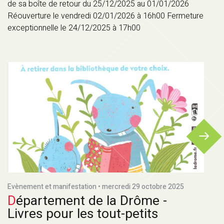
de sa boîte de retour du 25/12/2025 au 01/01/2026
Réouverture le vendredi 02/01/2026 à 16h00 Fermeture
exceptionnelle le 24/12/2025 à 17h00
Evènement et manifestation • mercredi 29 octobre 2025
Département de la Drôme -
Livres pour les tout-petits