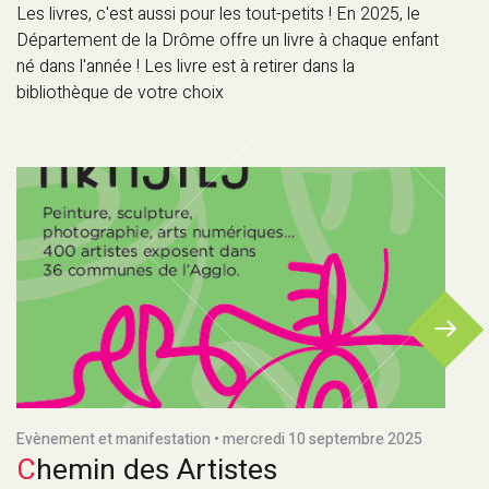
Les livres, c'est aussi pour les tout-petits ! En 2025, le
Département de la Drôme offre un livre à chaque enfant
né dans l'année ! Les livre est à retirer dans la
bibliothèque de votre choix
Evènement et manifestation • mercredi 10 septembre 2025
Chemin des Artistes