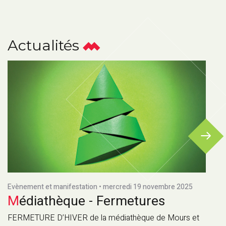
Actualités
Evènement et manifestation • mercredi 19 novembre 2025
Médiathèque - Fermetures
FERMETURE D’HIVER de la médiathèque de Mours et