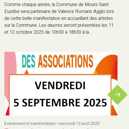
Comme chaque année, la Commune de Mours Saint
Eusèbe sera partenaire de Valence Romans Agglo lors
de cette belle manifestation en accueillant des artistes
sur la Commune. Les œuvres seront présentées les 11
et 12 octobre 2025 de 10h30 à 18h30 à la…
Evènement et manifestation • mercredi 13 août 2025