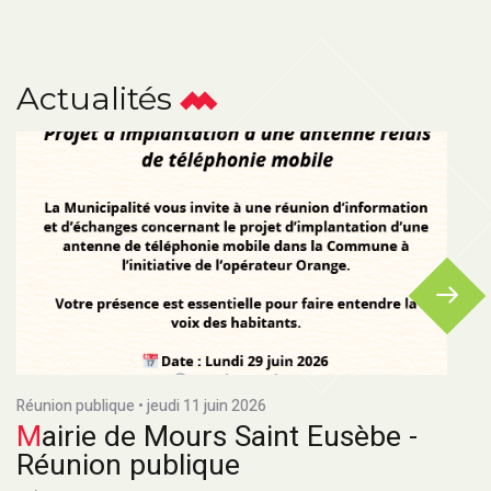
Actualités
Réunion publique • jeudi 11 juin 2026
Mairie de Mours Saint Eusèbe -
Réunion publique