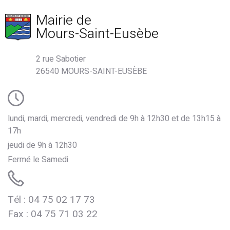
Mairie de
Mours-Saint-Eusèbe
2 rue Sabotier
26540 MOURS-SAINT-EUSÈBE
lundi, mardi, mercredi, vendredi de 9h à 12h30 et de 13h15 à
17h
jeudi de 9h à 12h30
Fermé le Samedi
Tél : 04 75 02 17 73
de Mours
Fax : 04 75 71 03 22