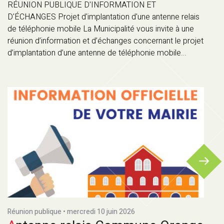
RÉUNION PUBLIQUE D'INFORMATION ET
D'ÉCHANGES Projet d'implantation d'une antenne relais
de téléphonie mobile La Municipalité vous invite à une
réunion d’information et d’échanges concernant le projet
d’implantation d’une antenne de téléphonie mobile…
Réunion publique • mercredi 10 juin 2026