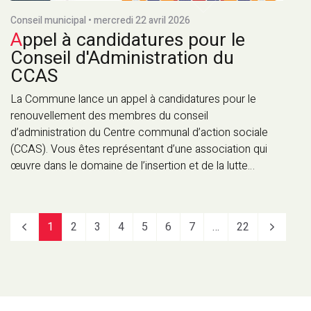
Conseil municipal • mercredi 22 avril 2026
Appel à candidatures pour le
Conseil d'Administration du
CCAS
La Commune lance un appel à candidatures pour le
renouvellement des membres du conseil
d’administration du Centre communal d’action sociale
(CCAS). Vous êtes représentant d’une association qui
œuvre dans le domaine de l’insertion et de la lutte…
1
2
3
4
5
6
7
…
22