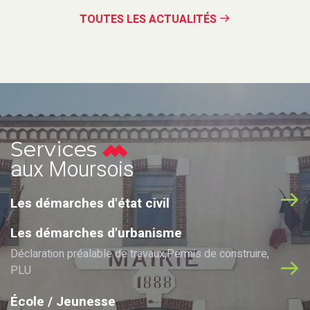
TOUTES LES ACTUALITÉS
Services
aux Moursois
Les démarches d'état civil
Les démarches d'urbanisme
Déclaration préalable de travaux
Permis de construire
PLU
École / Jeunesse