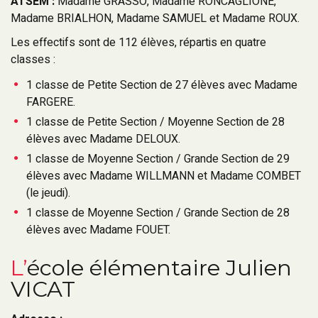
ATSEM :
Madame GRASSO, Madame RONCAGLIONE,
Madame BRIALHON, Madame SAMUEL et Madame ROUX.
Les effectifs sont de 112 élèves, répartis en quatre
classes :
1 classe de Petite Section de 27 élèves avec Madame
FARGERE.
1 classe de Petite Section / Moyenne Section de 28
élèves avec Madame DELOUX.
1 classe de Moyenne Section / Grande Section de 29
élèves avec Madame WILLMANN et Madame COMBET
(le jeudi).
1 classe de Moyenne Section / Grande Section de 28
élèves avec Madame FOUET.
L’école élémentaire Julien
VICAT