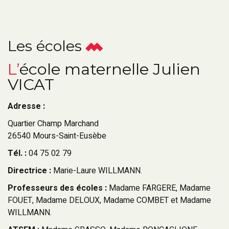
Les écoles
L’école maternelle Julien
VICAT
Adresse :
Quartier Champ Marchand
26540 Mours-Saint-Eusèbe
Tél. :
04 75 02 79
Directrice :
Marie-Laure WILLMANN.
Professeurs des écoles :
Madame FARGERE, Madame
FOUET, Madame DELOUX, Madame COMBET et Madame
WILLMANN.