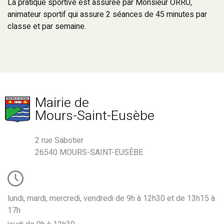
La pratique sportive est assurée par Monsieur ORRU,
animateur sportif qui assure 2 séances de 45 minutes par
classe et par semaine.
Mairie de
Mours-Saint-Eusèbe
2 rue Sabotier
26540 MOURS-SAINT-EUSÈBE
lundi, mardi, mercredi, vendredi de 9h à 12h30 et de 13h15 à
17h