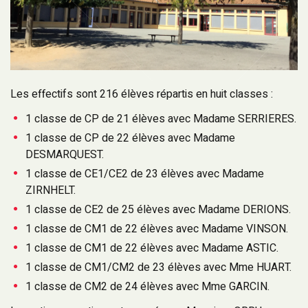
Les effectifs sont 216 élèves répartis en huit classes :
1 classe de CP de 21 élèves avec Madame SERRIERES.
1 classe de CP de 22 élèves avec Madame
DESMARQUEST.
1 classe de CE1/CE2 de 23 élèves avec Madame
ZIRNHELT.
1 classe de CE2 de 25 élèves avec Madame DERIONS.
1 classe de CM1 de 22 élèves avec Madame VINSON.
1 classe de CM1 de 22 élèves avec Madame ASTIC.
1 classe de CM1/CM2 de 23 élèves avec Mme HUART.
1 classe de CM2 de 24 élèves avec Mme GARCIN.