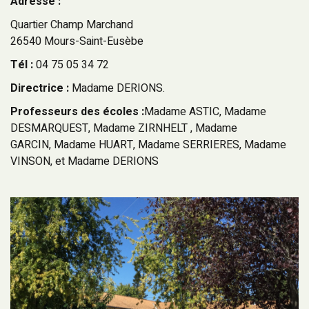
Adresse :
Quartier Champ Marchand
26540 Mours-Saint-Eusèbe
Tél :
04 75 05 34 72
Directrice :
Madame DERIONS.
Professeurs des écoles :
Madame ASTIC, Madame
DESMARQUEST, Madame ZIRNHELT , Madame
GARCIN, Madame HUART, Madame SERRIERES, Madame
VINSON, et Madame DERIONS