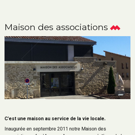
Maison des associations
C'est une maison au service de la vie locale.
Inaugurée en septembre 2011 notre Maison des