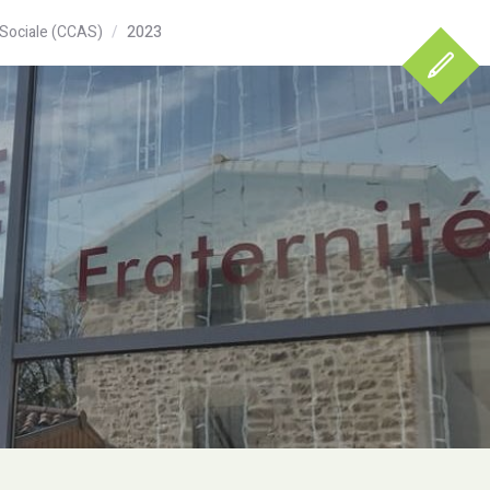
Sociale (CCAS)
2023