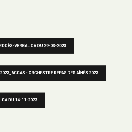
ROCÈS-VERBAL CA DU 29-03-2023
2023_6CCAS - ORCHESTRE REPAS DES AÎNÉS 2023
 CA DU 14-11-2023