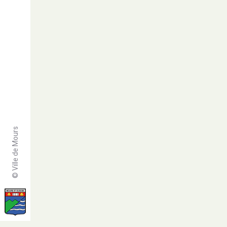
© Ville de Mours