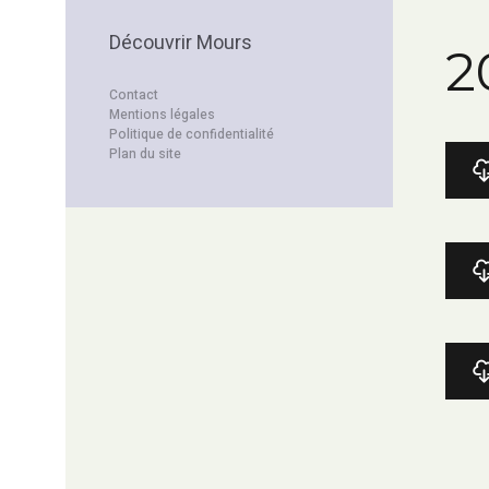
Découvrir Mours
2
Contact
Mentions légales
Politique de confidentialité
Plan du site