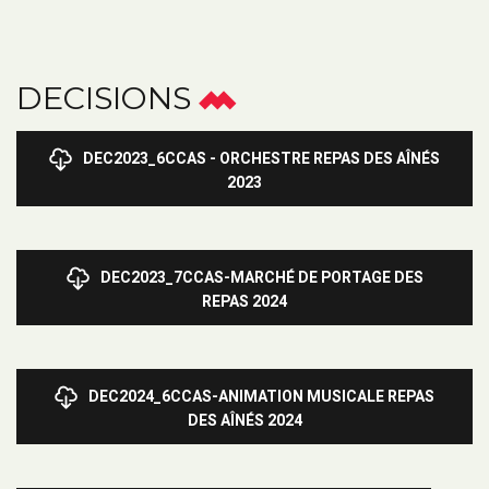
DECISIONS
DEC2023_6CCAS - ORCHESTRE REPAS DES AÎNÉS
2023
DEC2023_7CCAS-MARCHÉ DE PORTAGE DES
REPAS 2024
DEC2024_6CCAS-ANIMATION MUSICALE REPAS
DES AÎNÉS 2024