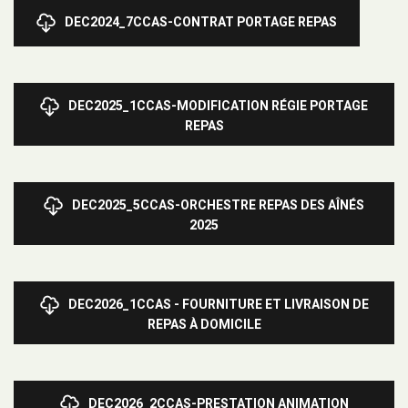
DEC2024_7CCAS-CONTRAT PORTAGE REPAS
DEC2025_1CCAS-MODIFICATION RÉGIE PORTAGE
REPAS
DEC2025_5CCAS-ORCHESTRE REPAS DES AÎNÉS
2025
DEC2026_1CCAS - FOURNITURE ET LIVRAISON DE
REPAS À DOMICILE
DEC2026_2CCAS-PRESTATION ANIMATION