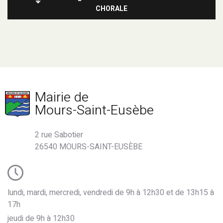
CHORALE
Mairie de
Mours-Saint-Eusèbe
2 rue Sabotier
26540 MOURS-SAINT-EUSÈBE
lundi, mardi, mercredi, vendredi de 9h à 12h30 et de 13h15 à
17h
jeudi de 9h à 12h30