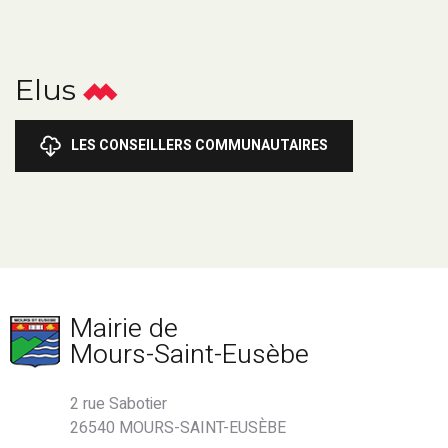
Elus
LES CONSEILLERS COMMUNAUTAIRES
Mairie de
Mours-Saint-Eusèbe
2 rue Sabotier
26540 MOURS-SAINT-EUSÈBE