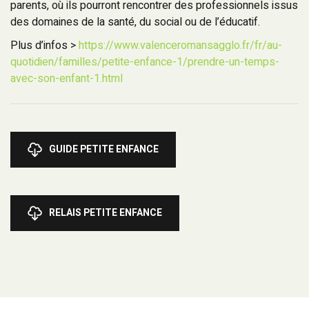
parents, où ils pourront rencontrer des professionnels issus
des domaines de la santé, du social ou de l’éducatif.
Plus d’infos >
https://www.valenceromansagglo.fr/fr/au-
quotidien/familles/petite-enfance-1/prendre-un-temps-
avec-son-enfant-1.html
GUIDE PETITE ENFANCE
RELAIS PETITE ENFANCE