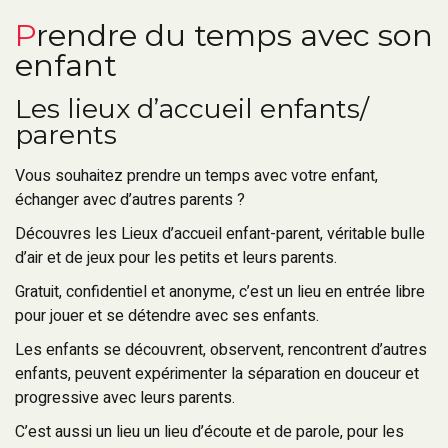
Prendre du temps avec son
enfant
Les lieux d’accueil enfants/
parents
Vous souhaitez prendre un temps avec votre enfant,
échanger avec d’autres parents ?
Découvres les Lieux d’accueil enfant-parent, véritable bulle
d’air et de jeux pour les petits et leurs parents.
Gratuit, confidentiel et anonyme, c’est un lieu en entrée libre
pour jouer et se détendre avec ses enfants.
Les enfants se découvrent, observent, rencontrent d’autres
enfants, peuvent expérimenter la séparation en douceur et
progressive avec leurs parents.
C’est aussi un lieu un lieu d’écoute et de parole, pour les