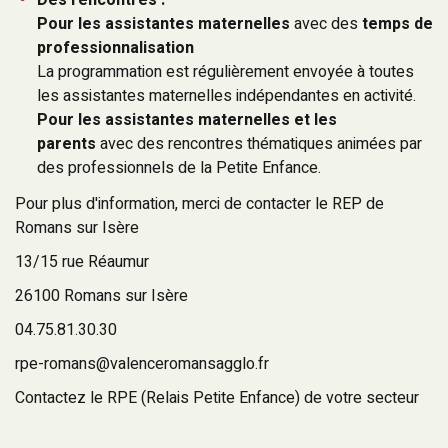
Des rencontres :
Pour les
assistantes maternelles
avec des
temps de
professionnalisation
La programmation est régulièrement envoyée à toutes
les assistantes maternelles indépendantes en activité.
Pour les assistantes maternelles et les
parents
avec des rencontres thématiques animées par
des professionnels de la Petite Enfance.
Pour plus d'information, merci de contacter le REP de
Romans sur Isère
13/15 rue Réaumur
26100 Romans sur Isère
04.75.81.30.30
rpe-romans@valenceromansagglo.fr
Contactez le RPE (Relais Petite Enfance) de votre secteur