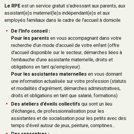
Le RPE
est un service gratuit s’adressant aux parents, aux
assistant(e)s maternel(le)s indépendant(e)s et aux
employés familiaux dans le cadre de l’accueil à domicile.
De l’Info conseil :
Pour les parents
en vous accompagnant dans votre
recherche d’un mode d’accueil de votre enfant (offre
d’accueil disponible sur le secteur, démarches liées à
l’embauche d’une assistante maternelle, droits et
obligations en tant qu’employeur).
Pour les assistantes maternelles
en vous donnant
une information actualisée sur votre profession (statuts
et modalités d’agrément, démarches administratives,
droits et obligations en tant que salarié, formations)
Des ateliers d'éveils collectifs
qui sont un lieu
d'échanges, de professionnalisation pour les
assistantes et de socialisation pour les petits avec des
temps d’éveil autour de jeux, peinture, comptines...