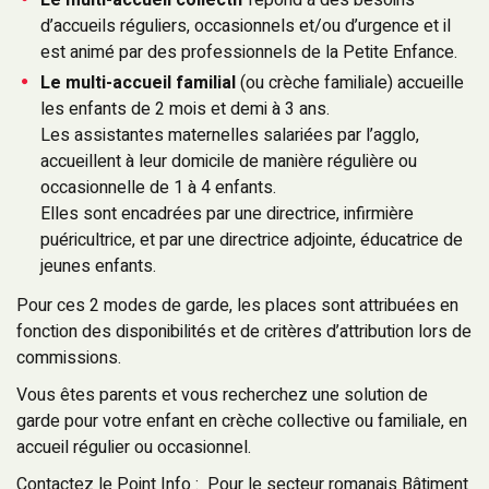
Le multi-accueil collectif
répond à des besoins
d’accueils réguliers, occasionnels et/ou d’urgence et il
est animé par des professionnels de la Petite Enfance.
Le multi-accueil familial
(ou crèche familiale) accueille
les enfants de 2 mois et demi à 3 ans.
Les assistantes maternelles salariées par l’agglo,
accueillent à leur domicile de manière régulière ou
occasionnelle de 1 à 4 enfants.
Elles sont encadrées par une directrice, infirmière
puéricultrice, et par une directrice adjointe, éducatrice de
jeunes enfants.
Pour ces 2 modes de garde, les places sont attribuées en
fonction des disponibilités et de critères d’attribution lors de
commissions.
Vous êtes parents et vous recherchez une solution de
garde pour votre enfant en crèche collective ou familiale, en
accueil régulier ou occasionnel.
Contactez le Point Info
: Pour le secteur romanais Bâtiment