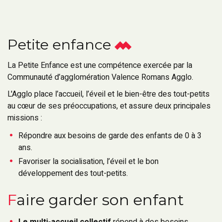
Petite enfance
La Petite Enfance est une compétence exercée par la
Communauté d’agglomération Valence Romans Agglo.
L'Agglo place l’accueil, l’éveil et le bien-être des tout-petits
au cœur de ses préoccupations, et assure deux principales
missions :
Répondre aux besoins de garde des enfants de 0 à 3
ans.
Favoriser la socialisation, l’éveil et le bon
développement des tout-petits.
Faire garder son enfant