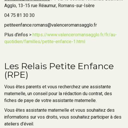
Agglo, 13-15 rue Réaumur, Romans-sur-Isère
04 75 81 30 30
petiteenfance.romans@valenceromansagglo.fr
Plus d’infos >
https://www.valenceromansagglo.fr/fr/au-
quotidien/familles/petite-enfance-1.html
Les Relais Petite Enfance
(RPE)
Vous êtes parents et vous recherchez une assistante
maternelle, un conseil pour la rédaction du contrat, des
fiches de paye de votre assistante maternelle.
Vous êtes assistante maternelle et vous souhaitez des
informations sur vos droits, vous souhaitez participer à des
ateliers d’éveil.