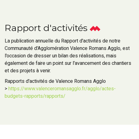
Rapport d'activités
La publication annuelle du Rapport d'activités de notre
Communauté d'Agglomération Valence Romans Agglo, est
l'occasion de dresser un bilan des réalisations, mais
également de faire un point sur l'avancement des chantiers
et des projets à venir.
Rapports d'activités de Valence Romans Agglo
>
https://www.valenceromansagglo.fr/agglo/actes-
budgets-rapports/rapports/