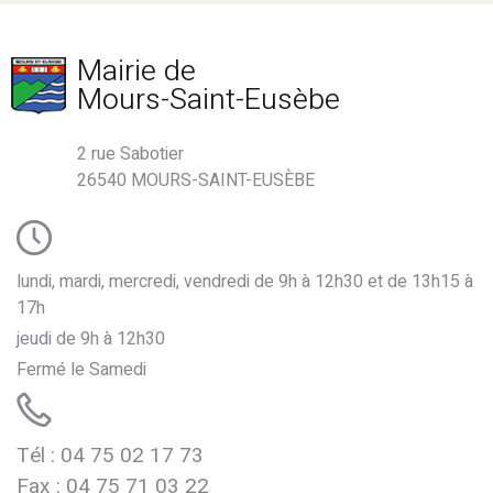
Mairie de
Mours-Saint-Eusèbe
2 rue Sabotier
26540 MOURS-SAINT-EUSÈBE
lundi, mardi, mercredi, vendredi de 9h à 12h30 et de 13h15 à
17h
jeudi de 9h à 12h30
Fermé le Samedi
Tél : 04 75 02 17 73
Fax : 04 75 71 03 22