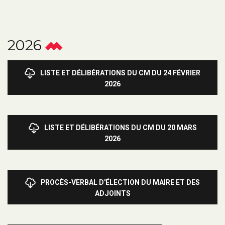
2026
LISTE ET DÉLIBÉRATIONS DU CM DU 24 FÉVRIER
2026
LISTE ET DÉLIBÉRATIONS DU CM DU 20 MARS
2026
PROCÈS-VERBAL D'ÉLECTION DU MAIRE ET DES
ADJOINTS