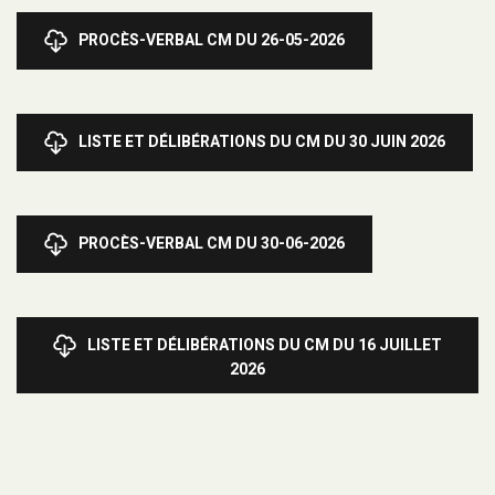
PROCÈS-VERBAL CM DU 26-05-2026
LISTE ET DÉLIBÉRATIONS DU CM DU 30 JUIN 2026
PROCÈS-VERBAL CM DU 30-06-2026
LISTE ET DÉLIBÉRATIONS DU CM DU 16 JUILLET
2026