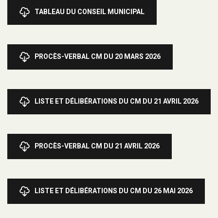
TABLEAU DU CONSEIL MUNICIPAL
PROCÈS-VERBAL CM DU 20 MARS 2026
LISTE ET DÉLIBÉRATIONS DU CM DU 21 AVRIL 2026
PROCÈS-VERBAL CM DU 21 AVRIL 2026
LISTE ET DÉLIBÉRATIONS DU CM DU 26 MAI 2026