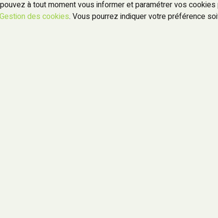
pouvez à tout moment vous informer et paramétrer vos cookies po
Gestion des cookies
. Vous pourrez indiquer votre préférence soit