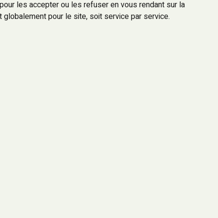
ur les accepter ou les refuser en vous rendant sur la
 globalement pour le site, soit service par service.