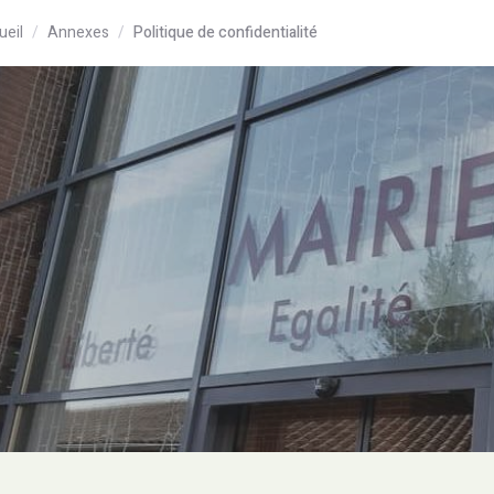
ueil
Annexes
Politique de confidentialité