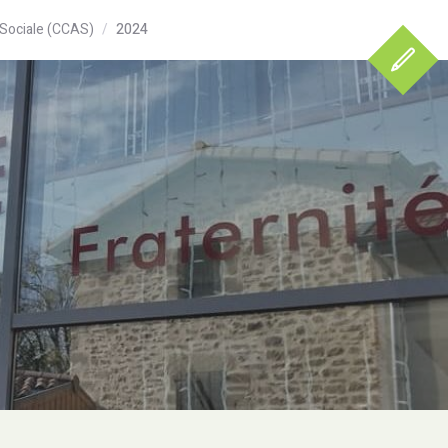
Sociale (CCAS)
2024