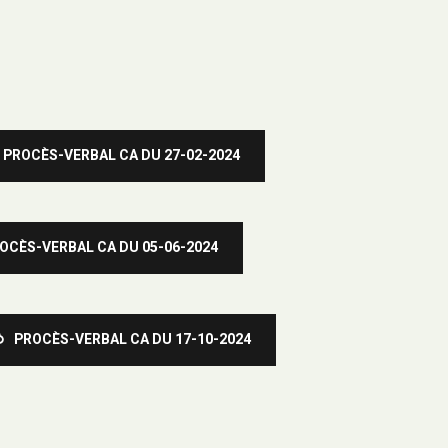
PROCÈS-VERBAL CA DU 27-02-2024
OCÈS-VERBAL CA DU 05-06-2024
PROCÈS-VERBAL CA DU 17-10-2024