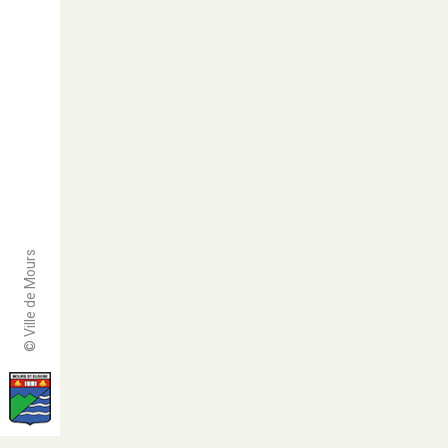
© Ville de Mours