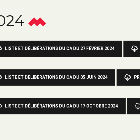
024
LISTE ET DÉLIBÉRATIONS DU CA DU 27 FÉVRIER 2024
LISTE ET DÉLIBÉRATIONS DU CA DU 05 JUIN 2024
PR
LISTE ET DÉLIBÉRATIONS DU CA DU 17 OCTOBRE 2024