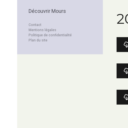
Découvrir Mours
2
Contact
Mentions légales
Politique de confidentialité
Plan du site