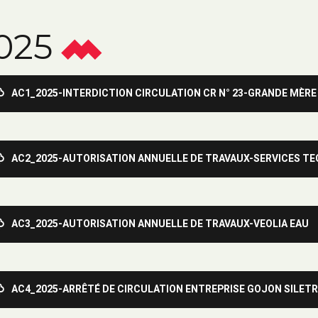
025
AC1_2025-INTERDICTION CIRCULATION CR N° 23-GRANDE MÈ
AC2_2025-AUTORISATION ANNUELLE DE TRAVAUX-SERVICES T
AC3_2025-AUTORISATION ANNUELLE DE TRAVAUX-VEOLIA EAU
AC4_2025-ARRÊTÉ DE CIRCULATION ENTREPRISE GOJON SILETR