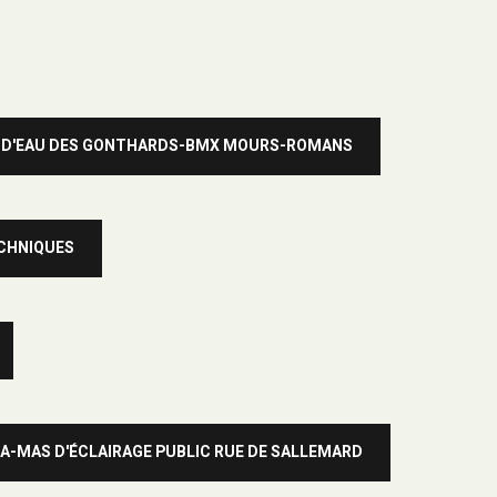
RE D'EAU DES GONTHARDS-BMX MOURS-ROMANS
ECHNIQUES
A-MAS D'ÉCLAIRAGE PUBLIC RUE DE SALLEMARD