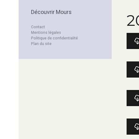
Découvrir Mours
2
Contact
Mentions légales
Politique de confidentialité
Plan du site