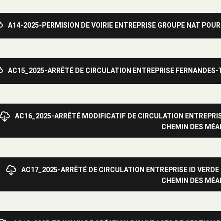
A14-2025-PERMISION DE VOIRIE ENTREPRISE GROUPE NAT POUR
AC15_2025-ARRÊTÉ DE CIRCULATION ENTREPRISE FERNANDES-
AC16_2025-ARRÊTÉ MODIFICATIF DE CIRCULATION ENTREPRI
CHEMIN DES MÉA
AC17_2025-ARRÊTÉ DE CIRCULATION ENTREPRISE ID VERD
CHEMIN DES MÉA