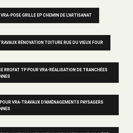
 VRA-POSE GRILLE EP CHEMIN DE L'ARTISANAT
TRAVAUX RÉNOVATION TOITURE RUE DU VIEUX FOUR
SE RROFAT TP POUR VRA-RÉALISATION DE TRANCHÉES
NNES
E POUR VRA-TRAVAUX D'AMÉNAGEMENTS PAYSAGERS
NNES