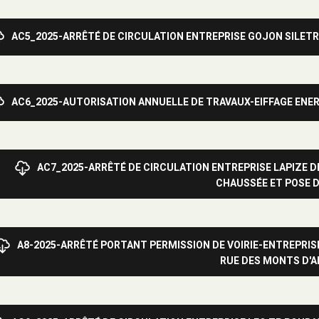
AC5_2025-ARRÊTÉ DE CIRCULATION ENTREPRISE GOJON SILET
AC6_2025-AUTORISATION ANNUELLE DE TRAVAUX-EIFFAGE ENE
AC7_2025-ARRÊTÉ DE CIRCULATION ENTREPRISE LAPIZE D
CHAUSSÉE ET POSE 
A8-2025-ARRÊTÉ PORTANT PERMISSION DE VOIRIE-ENTREPRIS
RUE DES MONTS D'