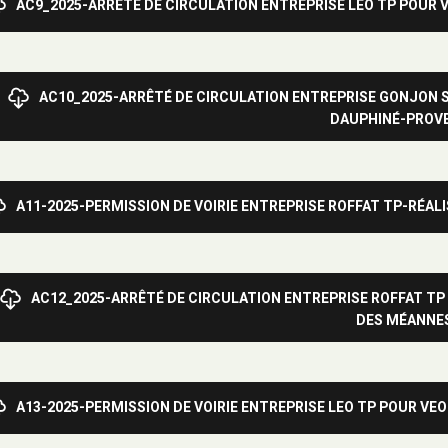
AC9_2025-ARRÊTÉ DE CIRCULATION ENTREPRISE LEO TP POUR 
AC10_2025-ARRÊTÉ DE CIRCULATION ENTREPRISE GONJON
DAUPHINÉ-PROV
A11-2025-PERMISSION DE VOIRIE ENTREPRISE ROFFAT TP-RÉA
AC12_2025-ARRÊTÉ DE CIRCULATION ENTREPRISE ROFFAT 
DES MÉANNE
A13-2025-PERMISSION DE VOIRIE ENTREPRISE LEO TP POUR V