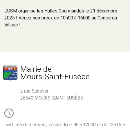
L'USM organise les Halles Gourmandes le 21 décembre
2025 ! Venez nombreux de 10h00 à 16h00 au Centre du
Village !
Mairie de
Mours-Saint-Eusèbe
2 rue Sabotier
26540 MOURS-SAINT-EUSÈBE
lundi, mardi, mercredi, vendredi de 9h à 12h30 et de 13h15 à