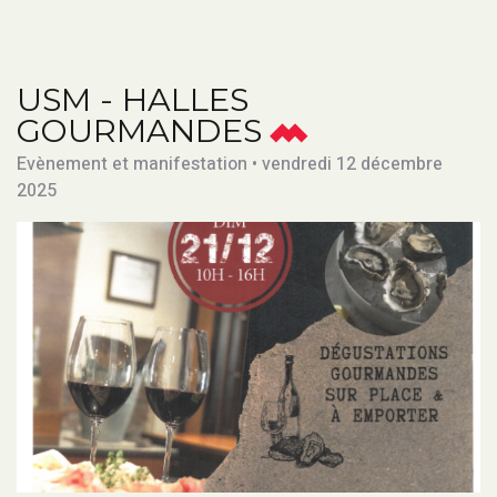
USM - HALLES
GOURMANDES
Evènement et manifestation • vendredi 12 décembre
2025