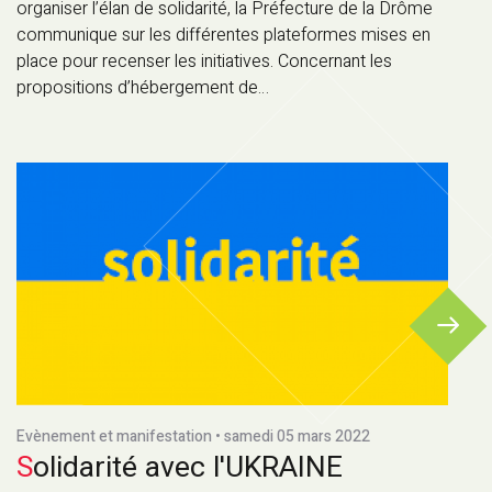
organiser l’élan de solidarité, la Préfecture de la Drôme
communique sur les différentes plateformes mises en
place pour recenser les initiatives. Concernant les
propositions d’hébergement de…
Evènement et manifestation • samedi 05 mars 2022
Solidarité avec l'UKRAINE