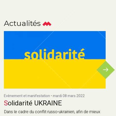
Actualités
Evènement et manifestation • mardi 08 mars 2022
Solidarité UKRAINE
Dans le cadre du conflit russo-ukrainien, afin de mieux