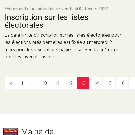
Evènement et manifestation • vendredi 04 février 2022
Inscription sur les listes
électorales
La date limite d’inscription sur les listes électorales pour
les élections présidentielles est fixée au mercredi 2
mars pour les inscriptions papier et au vendredi 4 mars
pour les inscriptions par…
1
…
10
11
12
13
14
15
16
Mairie de