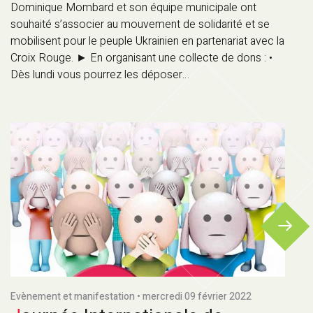
Dominique Mombard et son équipe municipale ont
souhaité s’associer au mouvement de solidarité et se
mobilisent pour le peuple Ukrainien en partenariat avec la
Croix Rouge. ► En organisant une collecte de dons : •
Dès lundi vous pourrez les déposer…
Evènement et manifestation • mercredi 09 février 2022