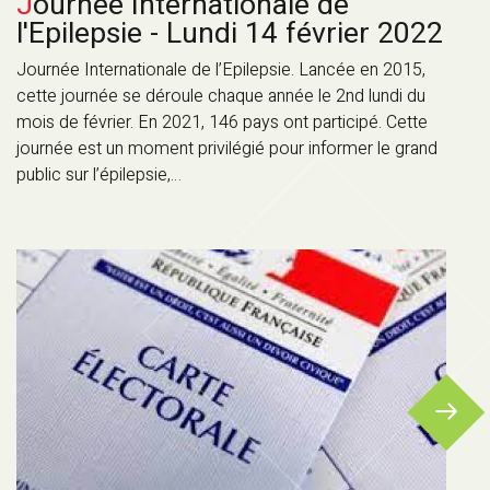
Journée Internationale de
l'Epilepsie - Lundi 14 février 2022
Journée Internationale de l’Epilepsie. Lancée en 2015,
cette journée se déroule chaque année le 2nd lundi du
mois de février. En 2021, 146 pays ont participé. Cette
journée est un moment privilégié pour informer le grand
public sur l’épilepsie,…