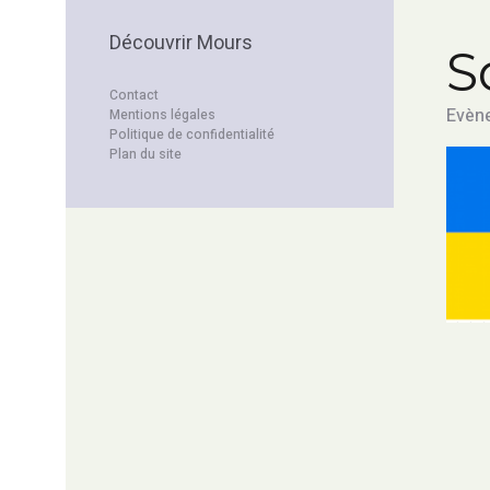
Découvrir Mours
S
Contact
Evène
Mentions légales
Politique de confidentialité
Plan du site