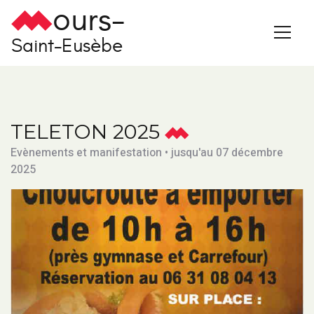
ours-
Saint-Eusèbe
TELETON 2025
Evènements et manifestation • jusqu'au 07 décembre
2025