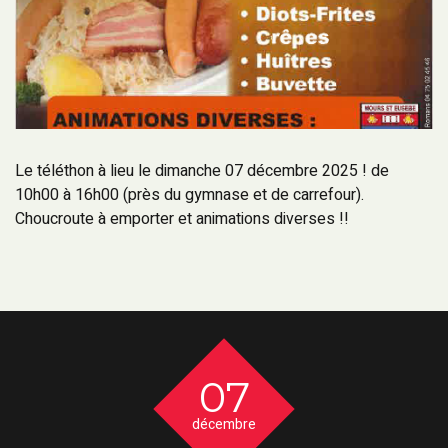
Le téléthon à lieu le dimanche 07 décembre 2025 ! de
10h00 à 16h00 (près du gymnase et de carrefour).
Choucroute à emporter et animations diverses !!
07
décembre