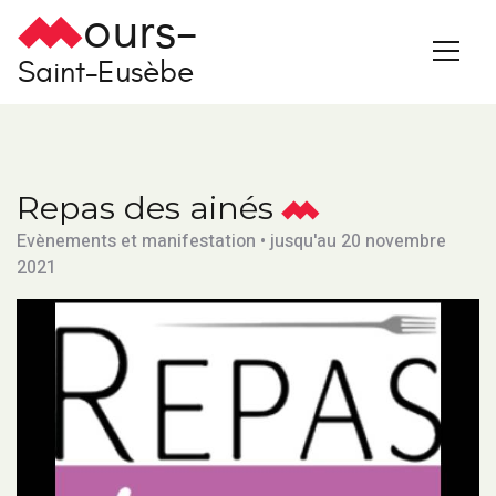
ours-
Saint-Eusèbe
Repas des ainés
Evènements et manifestation • jusqu'au 20 novembre
2021