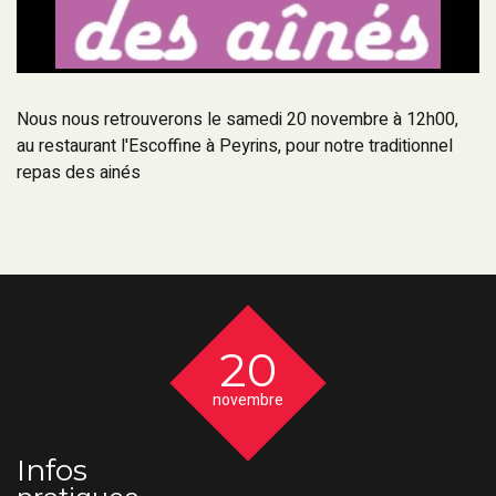
Nous nous retrouverons le samedi 20 novembre à 12h00,
au restaurant l'Escoffine à Peyrins, pour notre traditionnel
repas des ainés
20
novembre
Infos