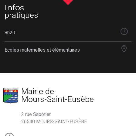
Infos
pratiques
8h20
Ecoles maternelles et élémentaires
Mairie de
Mours-Saint-Eusèbe
2 rue Sabotier
26540 MOURS-SAINT-EUSÈBE