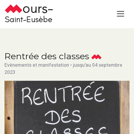
ours-
Saint-Eusèbe
Rentrée des classes
Evènements et manifestation • jusqu'au 04 septembre
2023