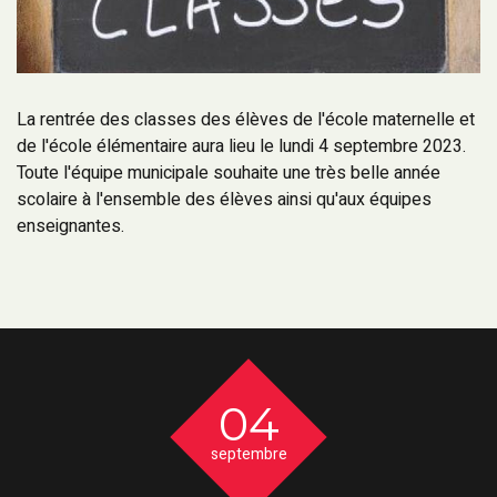
La rentrée des classes des élèves de l'école maternelle et
de l'école élémentaire aura lieu le lundi 4 septembre 2023.
Toute l'équipe municipale souhaite une très belle année
scolaire à l'ensemble des élèves ainsi qu'aux équipes
enseignantes.
04
septembre