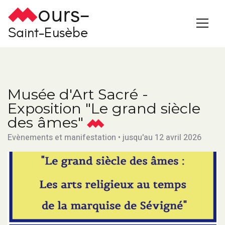
ours-
Saint-Eusèbe
Musée d'Art Sacré -
Exposition "Le grand siècle
des âmes"
Evènements et manifestation • jusqu'au 12 avril 2026