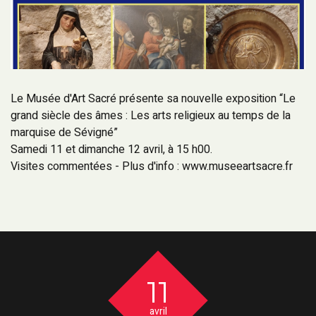
Le Musée d'Art Sacré présente sa nouvelle exposition “Le
grand siècle des âmes : Les arts religieux au temps de la
marquise de Sévigné”
Samedi 11 et dimanche 12 avril, à 15 h00.
Visites commentées - Plus d'info : www.museeartsacre.fr
11
avril