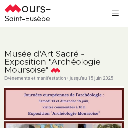
ours-
Saint-Eusèbe
Musée d'Art Sacré -
Exposition "Archéologie
Moursoise"
Evènements et manifestation • jusqu'au 15 juin 2025