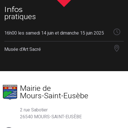
Infos
pratiques
16h00 les samedi 14 juin et dimanche 15 juin 2025
Musée d'Art Sacré
Mairie de
Mours-Saint-Eusèbe
2 rue Sabotier
26540 MOURS-SAINT-EUSÈBE