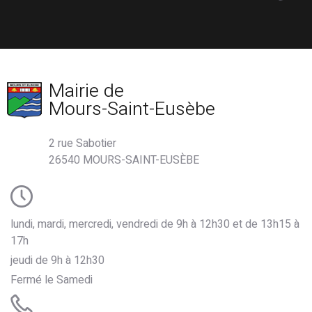
Mairie de
Mours-Saint-Eusèbe
2 rue Sabotier
26540 MOURS-SAINT-EUSÈBE
lundi, mardi, mercredi, vendredi de 9h à 12h30 et de 13h15 à
17h
jeudi de 9h à 12h30
Fermé le Samedi