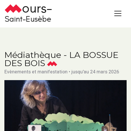
ours-
Saint-Eusèbe
Médiathèque - LA BOSSUE
DES BOIS
Evènements et manifestation • jusqu'au 24 mars 2026