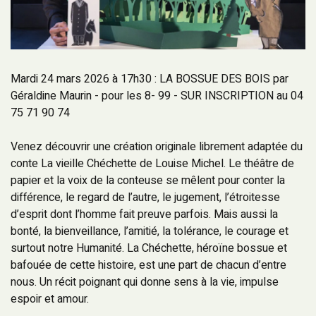
Mardi 24 mars 2026 à 17h30 : LA BOSSUE DES BOIS par
Géraldine Maurin - pour les 8- 99 - SUR INSCRIPTION au 04
75 71 90 74
Venez découvrir une création originale librement adaptée du
conte La vieille Chéchette de Louise Michel. Le théâtre de
papier et la voix de la conteuse se mêlent pour conter la
différence, le regard de l’autre, le jugement, l’étroitesse
d’esprit dont l’homme fait preuve parfois. Mais aussi la
bonté, la bienveillance, l’amitié, la tolérance, le courage et
surtout notre Humanité. La Chéchette, héroïne bossue et
bafouée de cette histoire, est une part de chacun d’entre
nous. Un récit poignant qui donne sens à la vie, impulse
espoir et amour.