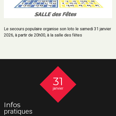
Le secours populaire organise son loto le samedi 31 janvier
2026, à partir de 20h00, à la salle des fêtes
31
janvier
Infos
pratiques