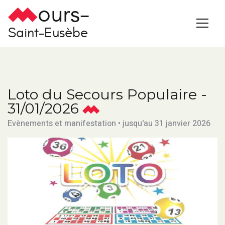
ours-
Saint-Eusèbe
Loto du Secours Populaire -
31/01/2026
Evènements et manifestation • jusqu'au 31 janvier 2026