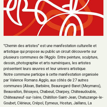
"Chemin des artistes" est une manifestation culturelle et
artistique qui propose au public un circuit découverte sur
plusieurs communes de l'Agglo. Entre peinture, sculpture,
dessin, photographie et arts numériques, les artistes
présentent leurs œuvres et leur univers artistique.
Notre commune participe à cette manifestation organisée
par Valence Romans Agglo, aux côtés de 27 autres
communes (Alixan, Barbière, Beauregard-Baret (Meymans),
Beauvallon, Bésayes, Chabeuil, Charpey, Châteaudouble,
Châteauneuf-sur-Isère, Châtillon-Saint-Jean, Chatuzange-le-
Goubet, Clérieux, Crépol, Eymeux, Hostun, Jaillans, La