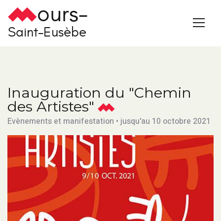
ours-
Saint-Eusèbe
Inauguration du "Chemin
des Artistes"
Evènements et manifestation • jusqu'au 10 octobre 2021