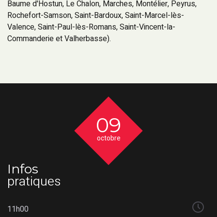
Baume d'Hostun, Le Chalon, Marches, Montélier, Peyrus,
Rochefort-Samson, Saint-Bardoux, Saint-Marcel-lès-
Valence, Saint-Paul-lès-Romans, Saint-Vincent-la-
Commanderie et Valherbasse).
09
octobre
Infos
pratiques
11h00