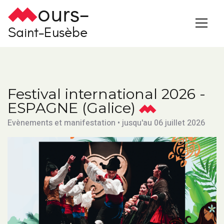
ours-
Saint-Eusèbe
Festival international 2026 -
ESPAGNE (Galice)
Evènements et manifestation • jusqu'au 06 juillet 2026