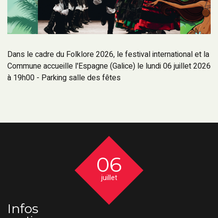
Dans le cadre du Folklore 2026, le festival international et la
Commune accueille l'Espagne (Galice) le lundi 06 juillet 2026
à 19h00 - Parking salle des fêtes
06
juillet
Infos