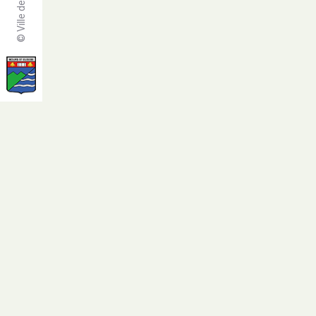
© Ville de Mours