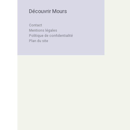
Découvrir Mours
Contact
Mentions légales
Politique de confidentialité
Plan du site