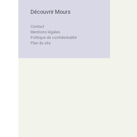
Découvrir Mours
Contact
Mentions légales
Politique de confidentialité
Plan du site