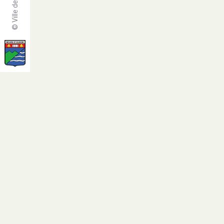
© Ville de Mours