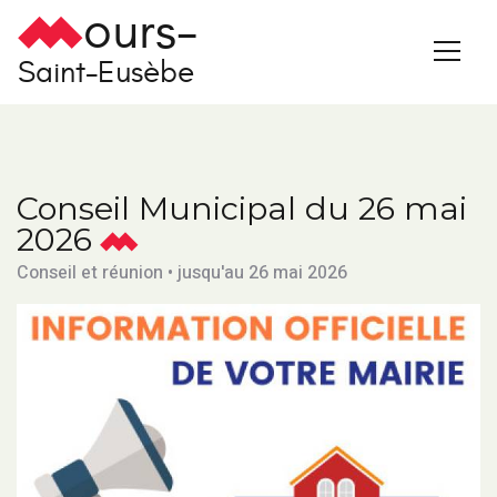
ours-
Saint-Eusèbe
Conseil Municipal du 26 mai
2026
Conseil et réunion • jusqu'au 26 mai 2026