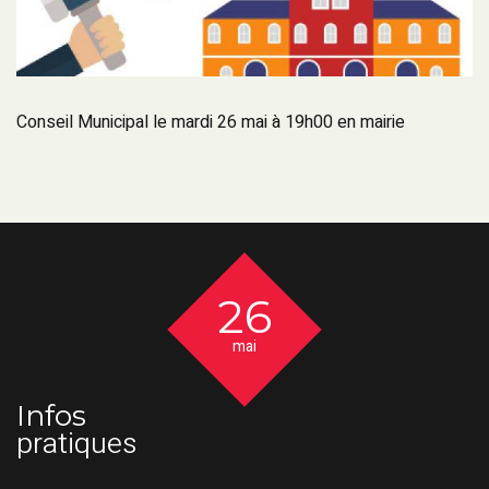
Conseil Municipal le mardi 26 mai à 19h00 en mairie
26
mai
Infos
pratiques