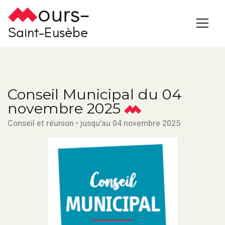
ours-
Saint-Eusèbe
Conseil Municipal du 04
novembre 2025
Conseil et réunion • jusqu'au 04 novembre 2025