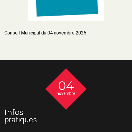
Conseil Municipal du 04 novembre 2025
04
novembre
Infos
pratiques