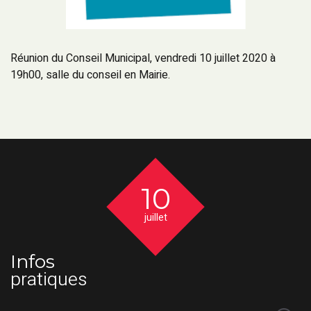
Réunion du Conseil Municipal, vendredi 10 juillet 2020 à
19h00, salle du conseil en Mairie.
10
juillet
Infos
pratiques