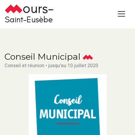
ours-
Saint-Eusèbe
Conseil Municipal
Conseil et réunion • jusqu'au 10 juillet 2020