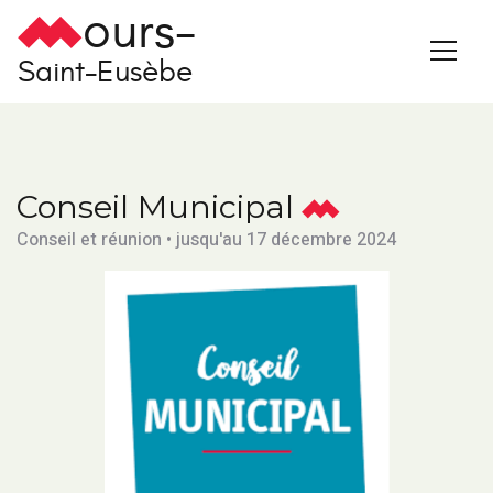
ours-
Saint-Eusèbe
Conseil Municipal
Conseil et réunion • jusqu'au 17 décembre 2024