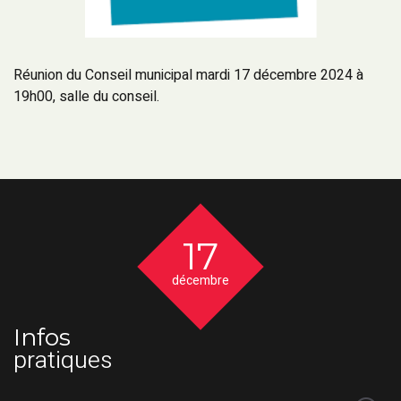
Réunion du Conseil municipal mardi 17 décembre 2024 à
19h00, salle du conseil.
17
décembre
Infos
pratiques