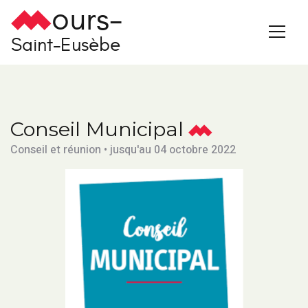
ours-
Saint-Eusèbe
Conseil Municipal
Conseil et réunion • jusqu'au 04 octobre 2022