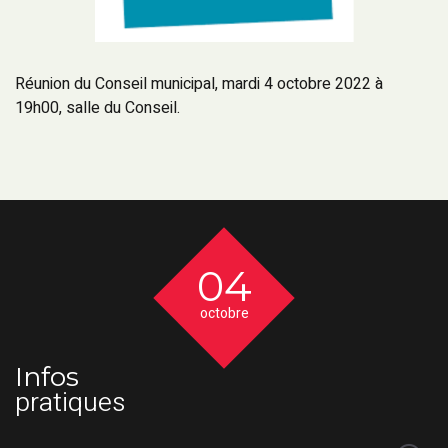
Réunion du Conseil municipal, mardi 4 octobre 2022 à
19h00, salle du Conseil.
04
octobre
Infos
pratiques