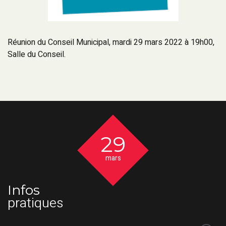
Réunion du Conseil Municipal, mardi 29 mars 2022 à 19h00,
Salle du Conseil.
29
mars
Infos
pratiques