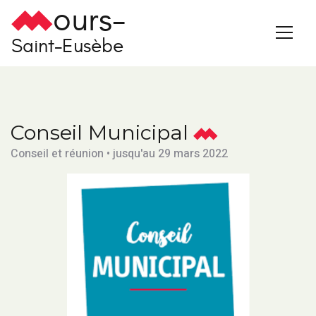
ours-
Saint-Eusèbe
Conseil Municipal
Conseil et réunion • jusqu'au 29 mars 2022