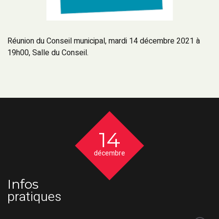
Réunion du Conseil municipal, mardi 14 décembre 2021 à
19h00, Salle du Conseil.
14
décembre
Infos
pratiques