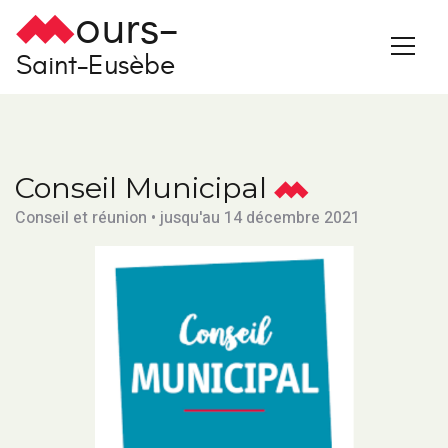
ours-
Saint-Eusèbe
Conseil Municipal
Conseil et réunion • jusqu'au 14 décembre 2021