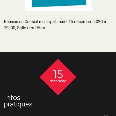
Réunion du Conseil municipal, mardi 15 décembre 2020 à
19h00, Salle des fêtes.
15
décembre
Infos
pratiques