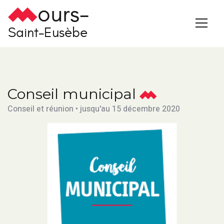
ours-
Saint-Eusèbe
Conseil municipal
Conseil et réunion • jusqu'au 15 décembre 2020