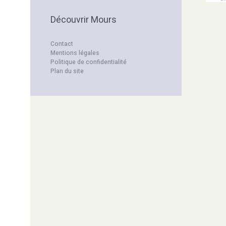
Découvrir Mours
Contact
Mentions légales
Politique de confidentialité
Plan du site