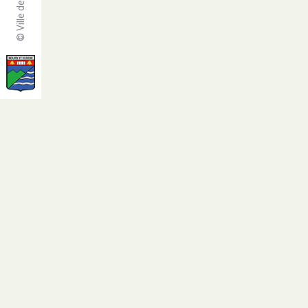
© Ville de Mours