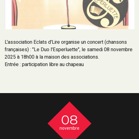
L'association Eclats d'Lire organise un concert (chansons
françaises) : "Le Duo l'Esperluette", le samedi 08 novembre
2025 à 18h00 à la maison des associations.
Entrée : participation libre au chapeau
08
novembre