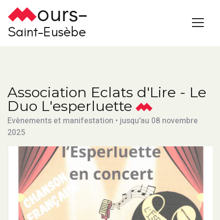
ours-
Saint-Eusèbe
Association Eclats d'Lire - Le
Duo L'esperluette
Evènements et manifestation • jusqu'au 08 novembre
2025