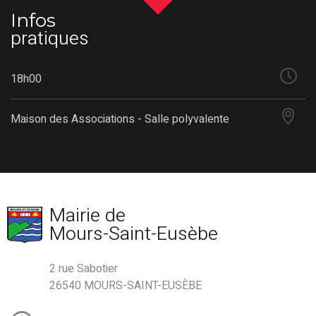
Infos
pratiques
18h00
Maison des Associations - Salle polyvalente
Mairie de
Mours-Saint-Eusèbe
2 rue Sabotier
26540 MOURS-SAINT-EUSÈBE