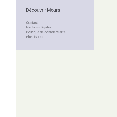
Découvrir Mours
Contact
Mentions légales
Politique de confidentialité
Plan du site