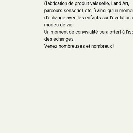
(fabrication de produit vaisselle, Land Art,
parcours sensoriel, etc…) ainsi qu’un mome
d’échange avec les enfants sur l’évolution
modes de vie.
Un moment de convivialité sera offert à l’i
des échanges.
Venez nombreuses et nombreux !