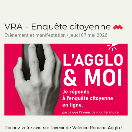
VRA - Enquête citoyenne
Evènement et manifestation • jeudi 07 mai 2026
Donnez votre avis sur l'avenir de Valence Romans Agglo !