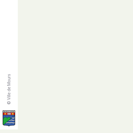
© Ville de Mours