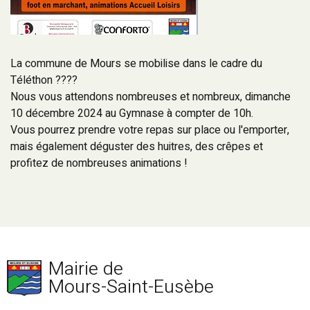
La commune de Mours se mobilise dans le cadre du
Téléthon ????
Nous vous attendons nombreuses et nombreux, dimanche
10 décembre 2024 au Gymnase à compter de 10h.
Vous pourrez prendre votre repas sur place ou l'emporter,
mais également déguster des huitres, des crêpes et
profitez de nombreuses animations !
Mairie de
Mours-Saint-Eusèbe