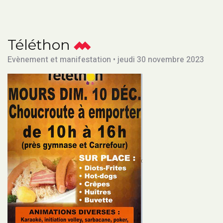
Téléthon
Evènement et manifestation • jeudi 30 novembre 2023