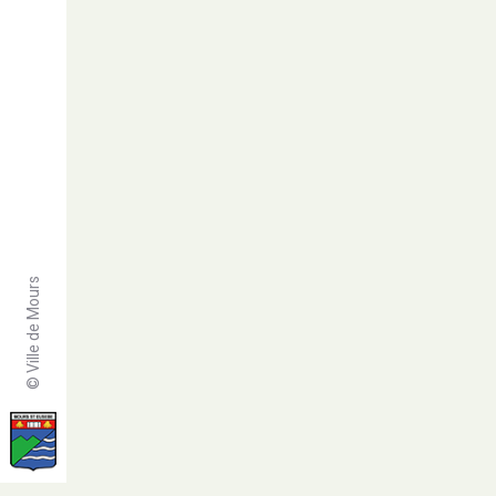
© Ville de Mours