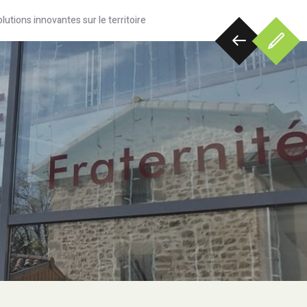
utions innovantes sur le territoire