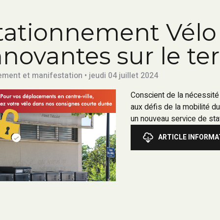
tationnement Vélo 
nnovantes sur le ter
ment et manifestation • jeudi 04 juillet 2024
Conscient de la nécessité
aux défis de la mobilité d
un nouveau service de sta
ARTICLE INFORMA