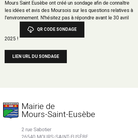
Mours Saint Eusèbe ont créé un sondage afin de connaître
les idées et avis des Moursois sur les questions relatives à
l'environnement. N'hésitez pas à répondre avant le 30 avril
QR CODE SONDAGE
2025 !
LIEN URL DU SONDAGE
Mairie de
Mours-Saint-Eusèbe
2 rue Sabotier
26540 MOURS-SAINT-EUSÈBE