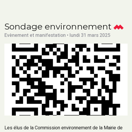
Sondage environnement
Evènement et manifestation • lundi 31 mars 2025
Les élus de la Commission environnement de la Mairie de