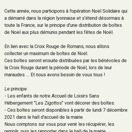
Cette année, nous participons à l'opération Noël Solidaire qui
a démarré dans la région lyonnaise et s'étend désormais à
toute la France, sur le principe d'une distribution de boîtes
de Noël aux plus démunis pendant les fêtes de Noël.
En lien avec la Croix Rouge de Romans, nous allons
collecter un maximum de boîtes de Noël.
Ces boîtes seront ensuite distribuées par les bénévoles de
la Croix Rouge durant la période de Noël, lors de leur
maraudes .... Et nous avons besoin de vous tous !
Le principe :
- Les enfants de notre Accueil de Loisirs Sans
Hébergement "Les Zigottos" vont décorer des boîtes.
- Ces boîtes seront disponibles à partir de lundi 7 décembre
2021 dans le hall d'accueil de la mairie.
Nous comptons sur vous pour venir les récupérer, les
remplir, puis les rapporter dans le hall de la mairie.