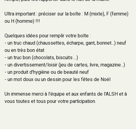
Ultra important : préciser sur la boîte : M (mixte), F (femme)
ou H (homme) !!!
Quelques idées pour remplir votre boîte :
- un truc chaud (chaussettes, écharpe, gant, bonnet...) neuf
ou en très bon état
- un truc bon (chocolats, biscuits ...)
- un divertissement/loisir (jeu de cartes, livre, magazine...)
- un produit d'hygiène ou de beauté neuf
- un mot doux ou un dessin pour les fêtes de Noël
Un immense merci à l'équipe et aux enfants de l'ALSH et à
vous toutes et tous pour votre participation.