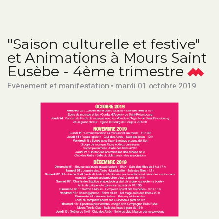
"Saison culturelle et festive"
et Animations à Mours Saint
Eusèbe - 4ème trimestre
Evènement et manifestation • mardi 01 octobre 2019