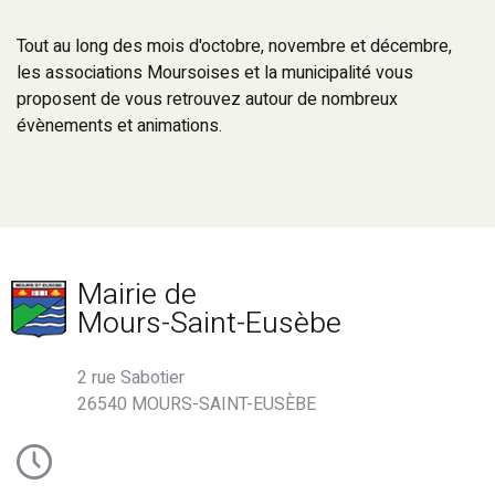
Tout au long des mois d'octobre, novembre et décembre,
les associations Moursoises et la municipalité vous
proposent de vous retrouvez autour de nombreux
évènements et animations.
Mairie de
Mours-Saint-Eusèbe
2 rue Sabotier
26540 MOURS-SAINT-EUSÈBE