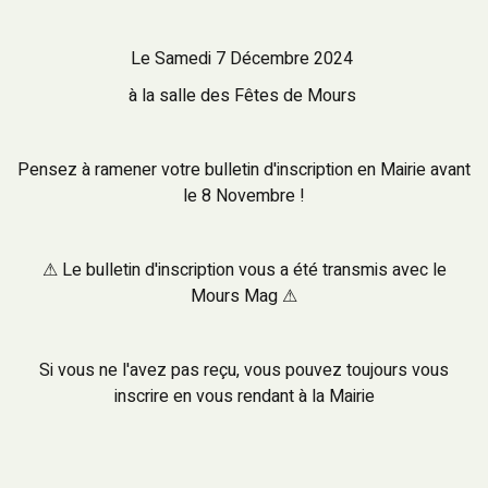
Le Samedi 7 Décembre 2024
à la salle des Fêtes de Mours
Pensez à ramener votre bulletin d'inscription en Mairie avant
le 8 Novembre !
⚠ Le bulletin d'inscription vous a été transmis avec le
Mours Mag ⚠
Si vous ne l'avez pas reçu, vous pouvez toujours vous
inscrire en vous rendant à la Mairie