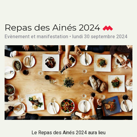
Repas des Ainés 2024
Evènement et manifestation • lundi 30 septembre 2024
Le Repas des Ainés 2024 aura lieu