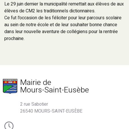
Le 29 juin dernier la municipalité remettait aux élèves de aux
élèves de CM2 les traditionnels dictionnaires.
Ce fut l'occasion de les féliciter pour leur parcours scolaire
au sein de notre école et de leur souhaiter bonne chance
dans leur nouvelle aventure de collégiens pour la rentrée
prochaine.
Mairie de
Mours-Saint-Eusèbe
2 rue Sabotier
26540 MOURS-SAINT-EUSÈBE