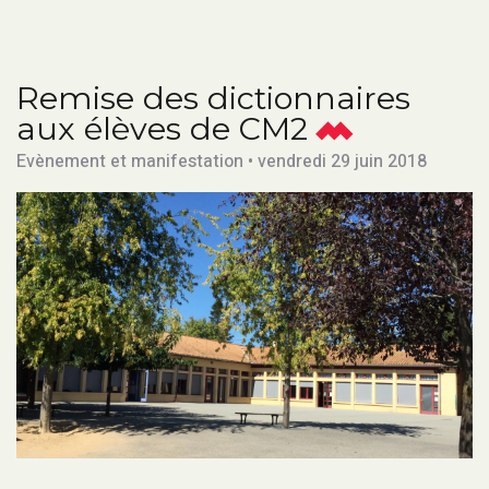
Remise des dictionnaires
aux élèves de CM2
Evènement et manifestation • vendredi 29 juin 2018