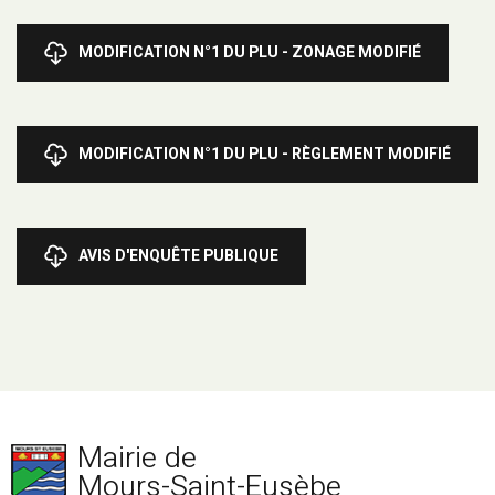
MODIFICATION N°1 DU PLU - ZONAGE MODIFIÉ
MODIFICATION N°1 DU PLU - RÈGLEMENT MODIFIÉ
AVIS D'ENQUÊTE PUBLIQUE
Mairie de
Mours-Saint-Eusèbe