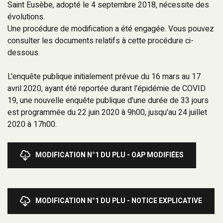
Saint Eusèbe, adopté le 4 septembre 2018, nécessite des
évolutions.
Une procédure de modification a été engagée. Vous pouvez
consulter les documents relatifs à cette procédure ci-
dessous.
L'enquête publique initialement prévue du 16 mars au 17
avril 2020, ayant été reportée durant l'épidémie de COVID
19, une nouvelle enquête publique d'une durée de 33 jours
est programmée du 22 juin 2020 à 9h00, jusqu'au 24 juillet
2020 à 17h00.
MODIFICATION N°1 DU PLU - OAP MODIFIÉES
MODIFICATION N°1 DU PLU - NOTICE EXPLICATIVE