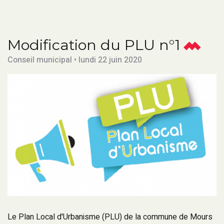
Modification du PLU n°1
Conseil municipal • lundi 22 juin 2020
Le Plan Local d'Urbanisme (PLU) de la commune de Mours