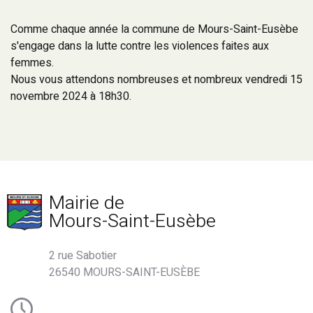
Comme chaque année la commune de Mours-Saint-Eusèbe
s'engage dans la lutte contre les violences faites aux
femmes.
Nous vous attendons nombreuses et nombreux vendredi 15
novembre 2024 à 18h30.
Mairie de
Mours-Saint-Eusèbe
2 rue Sabotier
26540 MOURS-SAINT-EUSÈBE