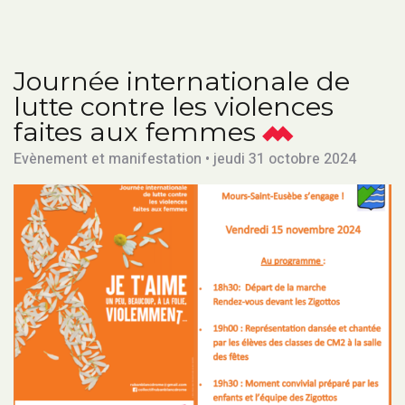
Journée internationale de
lutte contre les violences
faites aux femmes
Evènement et manifestation • jeudi 31 octobre 2024